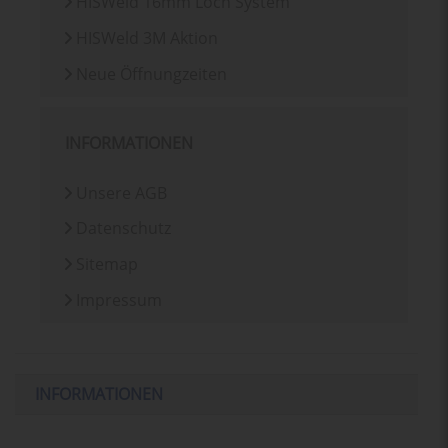
HISWeld 16mm Loch System
HISWeld 3M Aktion
Neue Öffnungzeiten
INFORMATIONEN
Unsere AGB
Datenschutz
Sitemap
Impressum
INFORMATIONEN