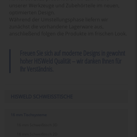
unserer Werkzeuge und Zubehörteile im neuen,
optimierten Design.
Während der Umstellungsphase liefern wir
zunächst die vorhandene Lagerware aus,
anschließend folgen die Produkte im frischen Look.
Freuen Sie sich auf moderne Designs in gewohnt
hoher HISWeld Qualität – wir danken Ihnen für
Ihr Verständnis.
HISWELD SCHWEISSTISCHE
16 mm Tischsysteme
16 mm Schweißtisch 3D
16 mm Schweißtisch 2D