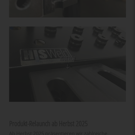
ZUBEHÖR
Produkt-Relaunch ab Herbst 2025
Ab Herbst 2025 präsentieren wir zahlreiche