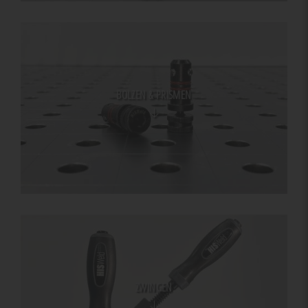
BOLZEN & PRISMEN
ZWINGEN