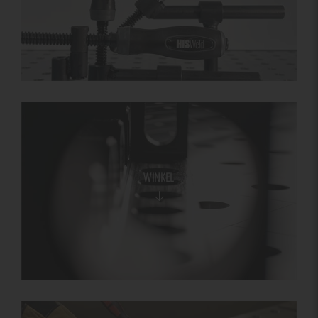
WINKEL