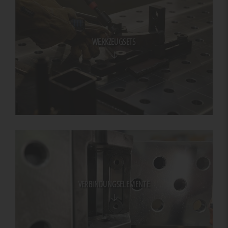
WERKZEUGSETS
VERBINDUNGSELEMENTE