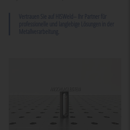
Vertrauen Sie auf HISWeld– Ihr Partner für
professionelle und langlebige Lösungen in der
Metallverarbeitung.
ANSCHLAGLEISTEN