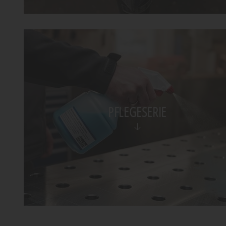
PFLEGESERIE