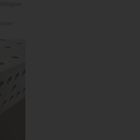
tfähigkeit
ativer